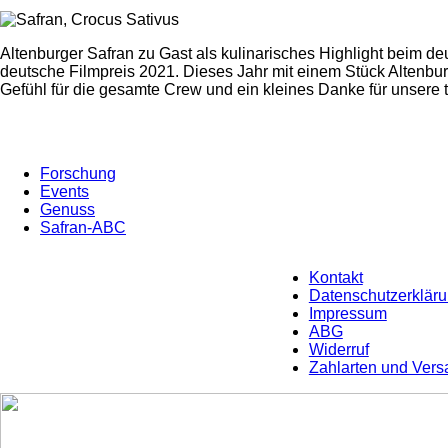
Altenburger Safran zu Gast als kulinarisches Highlight beim deu
deutsche Filmpreis 2021. Dieses Jahr mit einem Stück Altenbu
Gefühl für die gesamte Crew und ein kleines Danke für unsere t
Forschung
Events
Genuss
Safran-ABC
Kontakt
Datenschutzerklär
Impressum
ABG
Widerruf
Zahlarten und Vers