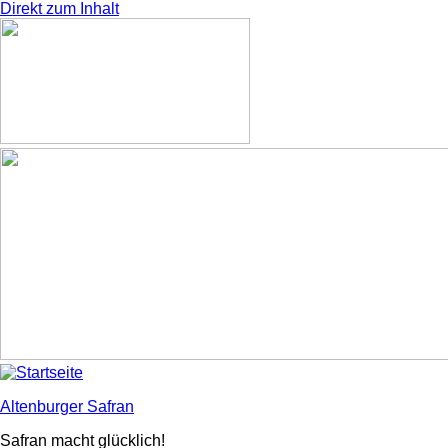
Direkt zum Inhalt
Altenburger Safran
Safran macht glücklich!